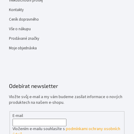
Velkobchodní prodej
Kontakty
Ceník dopravného
Vše o nákupu
Prodávané značky
Moje objednávka
Odebírat newsletter
Vložte svůj e-mail a my vám budeme zasílat informace o nových
produktech na našem e-shopu.
E-mail
Vložením e-mailu souhlasíte s
podmínkami ochrany osobních