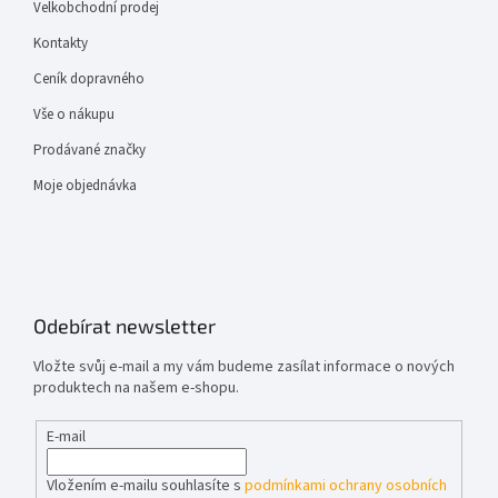
Velkobchodní prodej
Kontakty
Ceník dopravného
Vše o nákupu
Prodávané značky
Moje objednávka
Odebírat newsletter
Vložte svůj e-mail a my vám budeme zasílat informace o nových
produktech na našem e-shopu.
E-mail
Vložením e-mailu souhlasíte s
podmínkami ochrany osobních