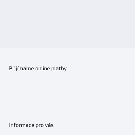
Přijímáme online platby
Informace pro vás