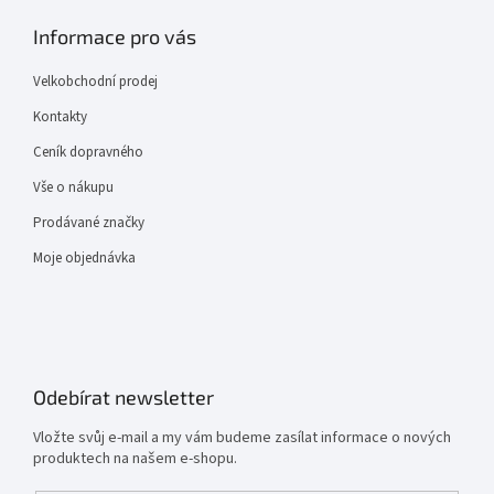
Informace pro vás
Velkobchodní prodej
Kontakty
Ceník dopravného
Vše o nákupu
Prodávané značky
Moje objednávka
Odebírat newsletter
Vložte svůj e-mail a my vám budeme zasílat informace o nových
produktech na našem e-shopu.