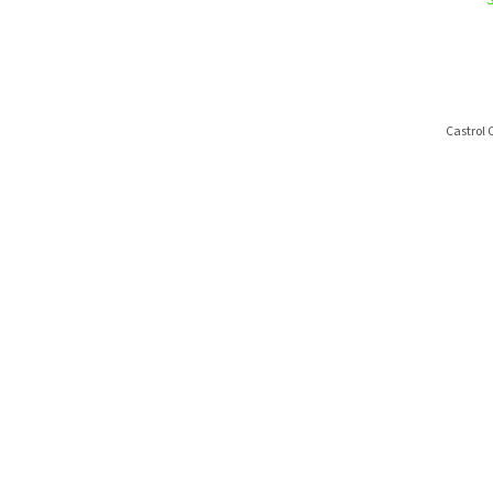
Castrol 