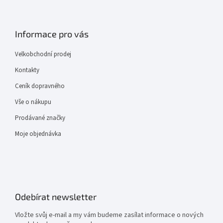
Informace pro vás
Velkobchodní prodej
Kontakty
Ceník dopravného
Vše o nákupu
Prodávané značky
Moje objednávka
Odebírat newsletter
Vložte svůj e-mail a my vám budeme zasílat informace o nových