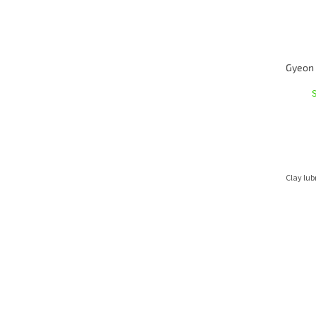
Clay lub