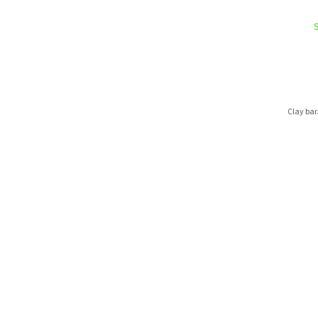
Clay bar