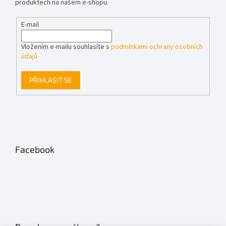
produktech na našem e-shopu.
E-mail
Vložením e-mailu souhlasíte s
podmínkami ochrany osobních
údajů
PŘIHLÁSIT SE
Facebook