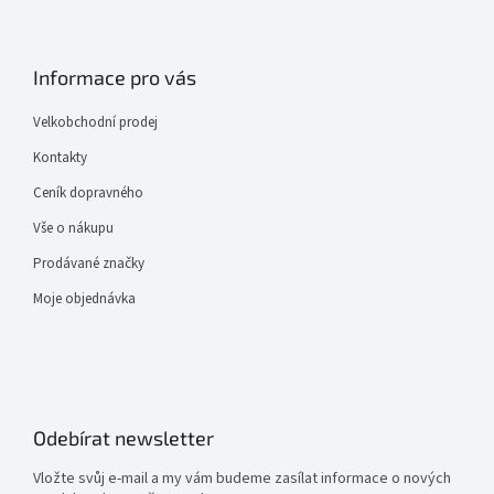
Informace pro vás
Velkobchodní prodej
Kontakty
Ceník dopravného
Vše o nákupu
Prodávané značky
Moje objednávka
Odebírat newsletter
Vložte svůj e-mail a my vám budeme zasílat informace o nových