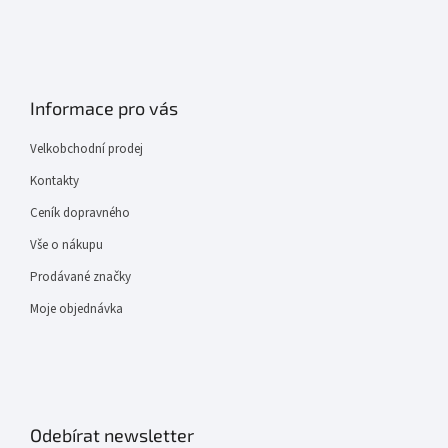
Informace pro vás
Velkobchodní prodej
Kontakty
Ceník dopravného
Vše o nákupu
Prodávané značky
Moje objednávka
Odebírat newsletter