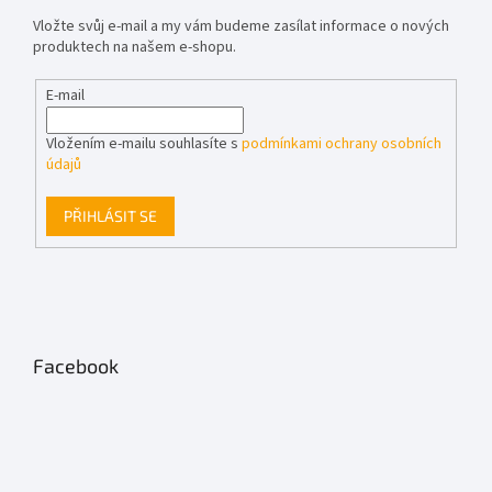
Vložte svůj e-mail a my vám budeme zasílat informace o nových
produktech na našem e-shopu.
E-mail
Vložením e-mailu souhlasíte s
podmínkami ochrany osobních
údajů
PŘIHLÁSIT SE
Facebook