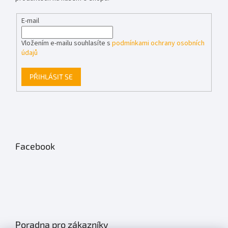
E-mail
Vložením e-mailu souhlasíte s
podmínkami ochrany osobních
údajů
PŘIHLÁSIT SE
Facebook
Poradna pro zákazníky