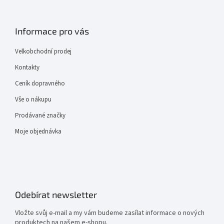
Informace pro vás
Velkobchodní prodej
Kontakty
Ceník dopravného
Vše o nákupu
Prodávané značky
Moje objednávka
Odebírat newsletter
Vložte svůj e-mail a my vám budeme zasílat informace o nových
produktech na našem e-shopu.