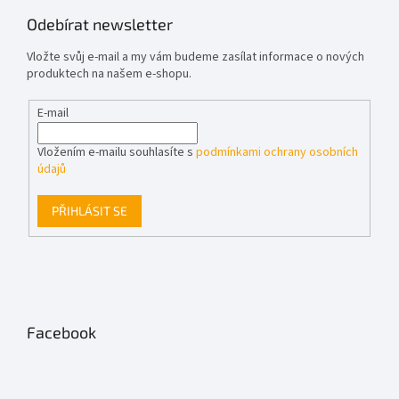
Odebírat newsletter
Vložte svůj e-mail a my vám budeme zasílat informace o nových
produktech na našem e-shopu.
E-mail
Vložením e-mailu souhlasíte s
podmínkami ochrany osobních
údajů
PŘIHLÁSIT SE
Facebook