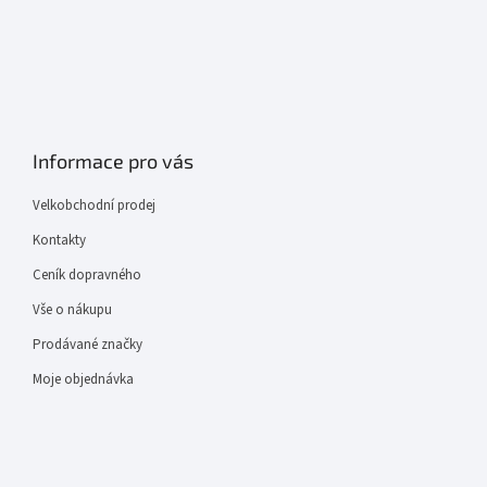
Informace pro vás
Velkobchodní prodej
Kontakty
Ceník dopravného
Vše o nákupu
Prodávané značky
Moje objednávka