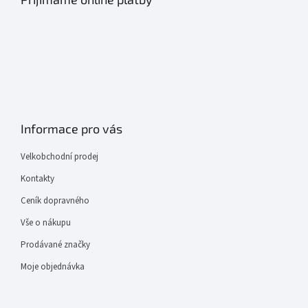
Informace pro vás
Velkobchodní prodej
Kontakty
Ceník dopravného
Vše o nákupu
Prodávané značky
Moje objednávka