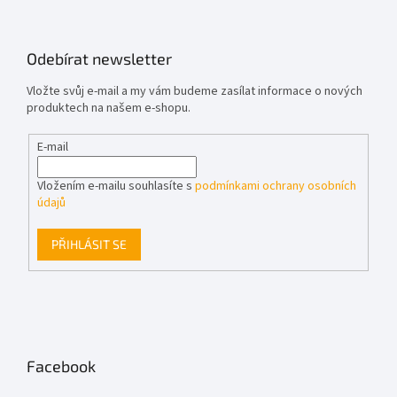
Odebírat newsletter
Vložte svůj e-mail a my vám budeme zasílat informace o nových
produktech na našem e-shopu.
E-mail
Vložením e-mailu souhlasíte s
podmínkami ochrany osobních
údajů
PŘIHLÁSIT SE
Facebook