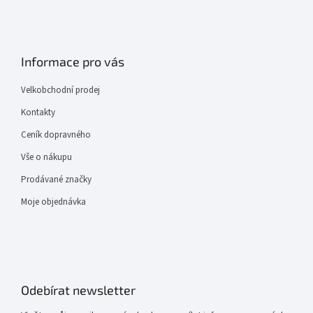
Informace pro vás
Velkobchodní prodej
Kontakty
Ceník dopravného
Vše o nákupu
Prodávané značky
Moje objednávka
Odebírat newsletter