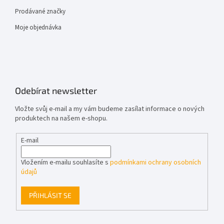
Prodávané značky
Moje objednávka
Odebírat newsletter
Vložte svůj e-mail a my vám budeme zasílat informace o nových
produktech na našem e-shopu.
E-mail
Vložením e-mailu souhlasíte s
podmínkami ochrany osobních
údajů
PŘIHLÁSIT SE