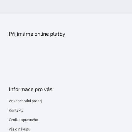
Přijímáme online platby
Informace pro vás
Velkobchodní prodej
Kontakty
Ceník dopravného
Vše o nákupu