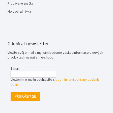
Prodávané značky
Moje objednávka
Odebírat newsletter
Vložte svůj e-mail a my vám budeme zasílat informace o nových
produktech na našem e-shopu.
E-mail
Vložením e-mailu souhlasíte s
podmínkami ochrany osobních
údajů
PŘIHLÁSIT SE