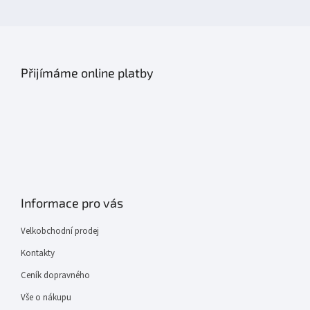
Přijímáme online platby
Informace pro vás
Velkobchodní prodej
Kontakty
Ceník dopravného
Vše o nákupu