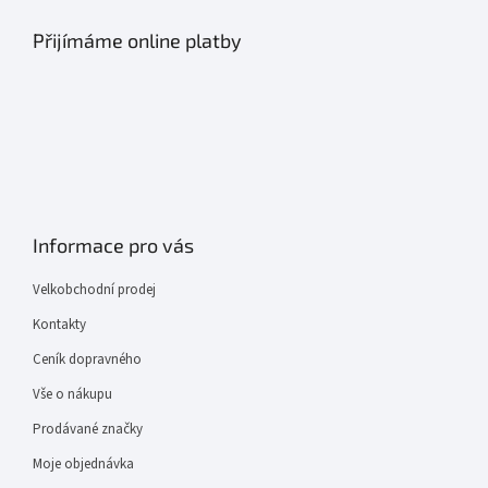
Přijímáme online platby
Informace pro vás
Velkobchodní prodej
Kontakty
Ceník dopravného
Vše o nákupu
Prodávané značky
Moje objednávka