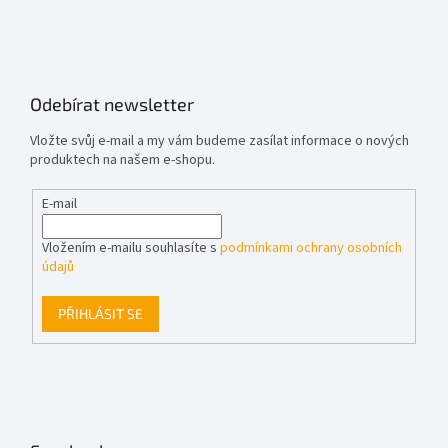
Odebírat newsletter
Vložte svůj e-mail a my vám budeme zasílat informace o nových
produktech na našem e-shopu.
E-mail
Vložením e-mailu souhlasíte s
podmínkami ochrany osobních
údajů
PŘIHLÁSIT SE