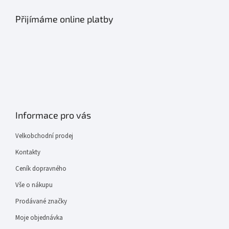
Přijímáme online platby
Informace pro vás
Velkobchodní prodej
Kontakty
Ceník dopravného
Vše o nákupu
Prodávané značky
Moje objednávka