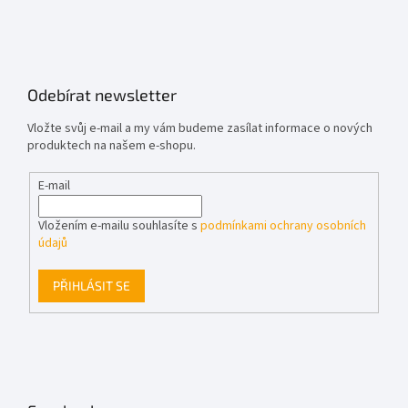
Odebírat newsletter
Vložte svůj e-mail a my vám budeme zasílat informace o nových
produktech na našem e-shopu.
E-mail
Vložením e-mailu souhlasíte s
podmínkami ochrany osobních
údajů
PŘIHLÁSIT SE