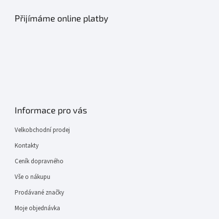
Přijímáme online platby
Informace pro vás
Velkobchodní prodej
Kontakty
Ceník dopravného
Vše o nákupu
Prodávané značky
Moje objednávka