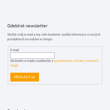
Odebírat newsletter
Vložte svůj e-mail a my vám budeme zasílat informace o nových
produktech na našem e-shopu.
E-mail
Vložením e-mailu souhlasíte s
podmínkami ochrany osobních
údajů
PŘIHLÁSIT SE