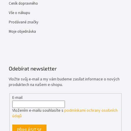
Ceník dopravného
Vše o nákupu
Prodávané značky
Moje objednávka
Odebírat newsletter
Vložte svůj e-mail a my vám budeme zasílat informace o nových
produktech na našem e-shopu.
E-mail
Vložením e-mailu souhlasíte s
podmínkami ochrany osobních
údajů
PŘIHLÁSIT SE