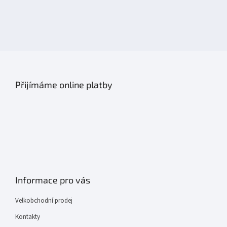
Přijímáme online platby
Informace pro vás
Velkobchodní prodej
Kontakty