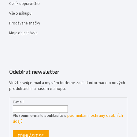
Ceník dopravného
Vše o nákupu
Prodávané značky
Moje objednávka
Odebírat newsletter
Vložte svůj e-mail a my vám budeme zasílat informace o nových
produktech na našem e-shopu.
E-mail
Vložením e-mailu souhlasíte s
podmínkami ochrany osobních
údajů
PŘIHLÁSIT SE