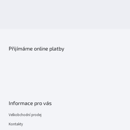
Přijímáme online platby
Informace pro vás
Velkobchodní prodej
Kontakty