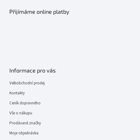
Přijímáme online platby
Informace pro vás
Velkobchodní prodej
Kontakty
Ceník dopravného
Vše o nákupu
Prodávané značky
Moje objednávka