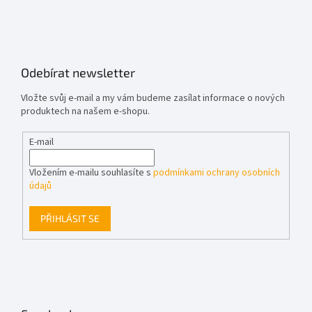
Odebírat newsletter
Vložte svůj e-mail a my vám budeme zasílat informace o nových
produktech na našem e-shopu.
E-mail
Vložením e-mailu souhlasíte s
podmínkami ochrany osobních
údajů
PŘIHLÁSIT SE