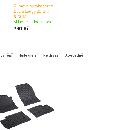
Gumové autokoberce
Dacia Lodgy 2012- |
RIGUM
Skladem u dodavatele
730 Kč
vanější
Nejlevnější
Nejdražší
Abecedně