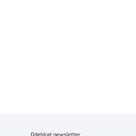
Odebírat newsletter