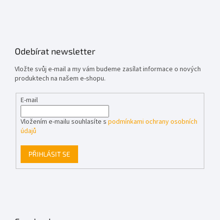
Odebírat newsletter
Vložte svůj e-mail a my vám budeme zasílat informace o nových
produktech na našem e-shopu.
E-mail
Vložením e-mailu souhlasíte s
podmínkami ochrany osobních
údajů
PŘIHLÁSIT SE