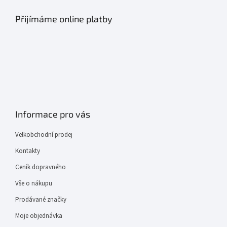
Přijímáme online platby
Informace pro vás
Velkobchodní prodej
Kontakty
Ceník dopravného
Vše o nákupu
Prodávané značky
Moje objednávka