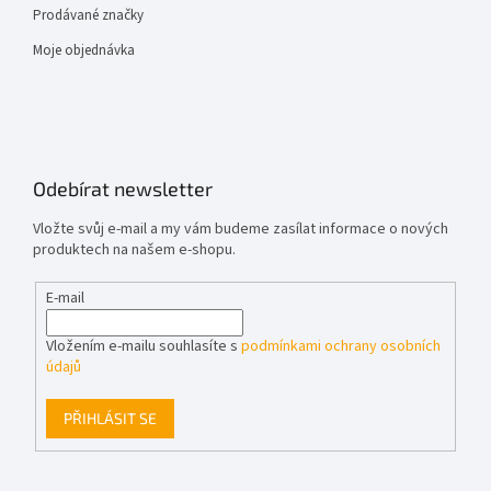
Prodávané značky
Moje objednávka
Odebírat newsletter
Vložte svůj e-mail a my vám budeme zasílat informace o nových
produktech na našem e-shopu.
E-mail
Vložením e-mailu souhlasíte s
podmínkami ochrany osobních
údajů
PŘIHLÁSIT SE