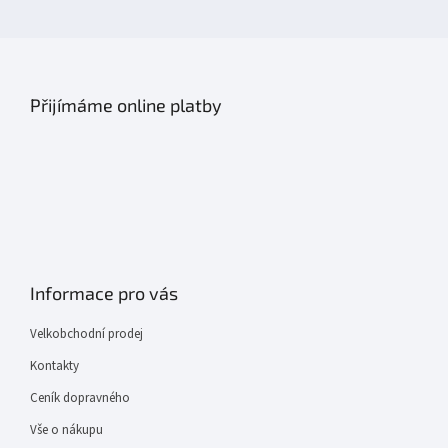
Přijímáme online platby
Informace pro vás
Velkobchodní prodej
Kontakty
Ceník dopravného
Vše o nákupu