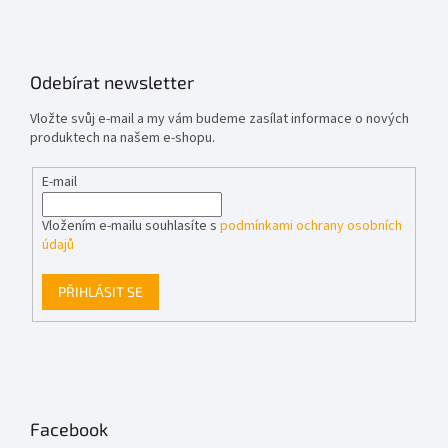
Odebírat newsletter
Vložte svůj e-mail a my vám budeme zasílat informace o nových
produktech na našem e-shopu.
E-mail
Vložením e-mailu souhlasíte s
podmínkami ochrany osobních
údajů
PŘIHLÁSIT SE
Facebook