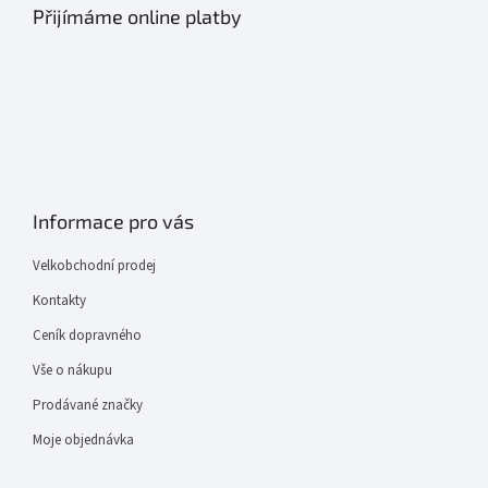
Přijímáme online platby
Informace pro vás
Velkobchodní prodej
Kontakty
Ceník dopravného
Vše o nákupu
Prodávané značky
Moje objednávka