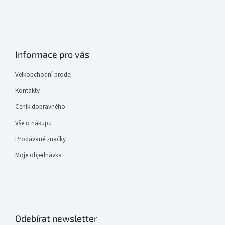
Informace pro vás
Velkobchodní prodej
Kontakty
Ceník dopravného
Vše o nákupu
Prodávané značky
Moje objednávka
Odebírat newsletter