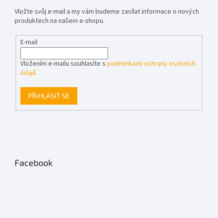
Vložte svůj e-mail a my vám budeme zasílat informace o nových
produktech na našem e-shopu.
E-mail
Vložením e-mailu souhlasíte s
podmínkami ochrany osobních
údajů
PŘIHLÁSIT SE
Facebook