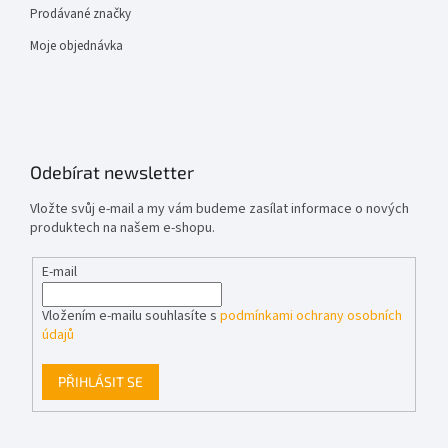
Prodávané značky
Moje objednávka
Odebírat newsletter
Vložte svůj e-mail a my vám budeme zasílat informace o nových
produktech na našem e-shopu.
E-mail
Vložením e-mailu souhlasíte s
podmínkami ochrany osobních
údajů
PŘIHLÁSIT SE