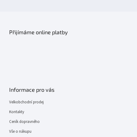
Přijímáme online platby
Informace pro vás
Velkobchodní prodej
Kontakty
Ceník dopravného
Vše o nákupu