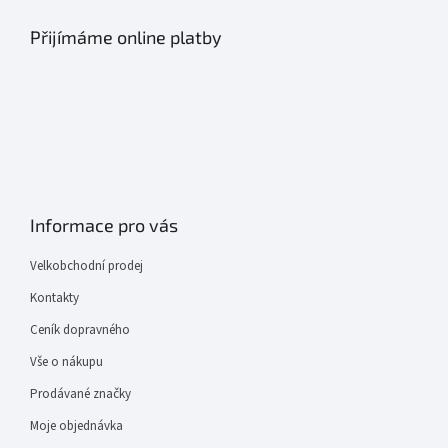
Přijímáme online platby
Informace pro vás
Velkobchodní prodej
Kontakty
Ceník dopravného
Vše o nákupu
Prodávané značky
Moje objednávka