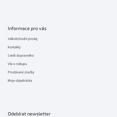
Informace pro vás
Velkobchodní prodej
Kontakty
Ceník dopravného
Vše o nákupu
Prodávané značky
Moje objednávka
Odebírat newsletter