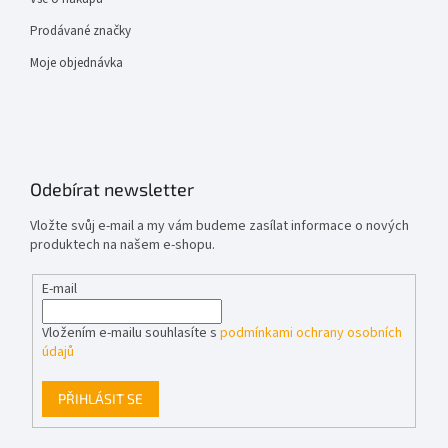
Prodávané značky
Moje objednávka
Odebírat newsletter
Vložte svůj e-mail a my vám budeme zasílat informace o nových
produktech na našem e-shopu.
E-mail
Vložením e-mailu souhlasíte s
podmínkami ochrany osobních
údajů
PŘIHLÁSIT SE