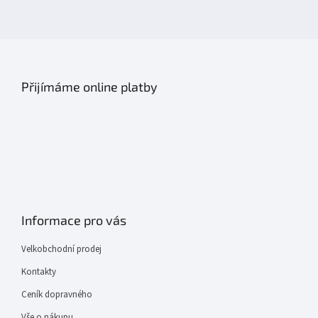
Přijímáme online platby
Informace pro vás
Velkobchodní prodej
Kontakty
Ceník dopravného
Vše o nákupu