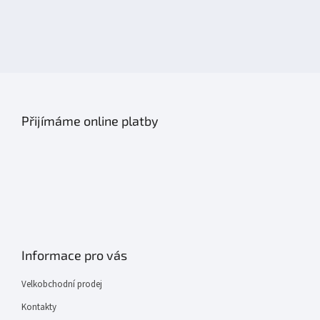
Přijímáme online platby
Informace pro vás
Velkobchodní prodej
Kontakty