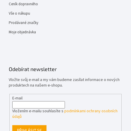
Ceník dopravného
Vše o nákupu
Prodávané značky
Moje objednávka
Odebírat newsletter
Vložte svůj e-mail a my vám budeme zasílat informace o nových
produktech na našem e-shopu.
E-mail
Vložením e-mailu souhlasíte s
podmínkami ochrany osobních
údajů
PŘIHLÁSIT SE