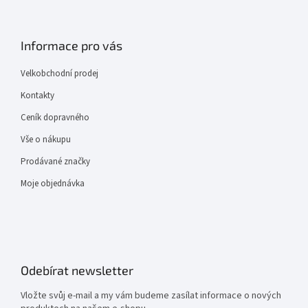
Informace pro vás
Velkobchodní prodej
Kontakty
Ceník dopravného
Vše o nákupu
Prodávané značky
Moje objednávka
Odebírat newsletter
Vložte svůj e-mail a my vám budeme zasílat informace o nových