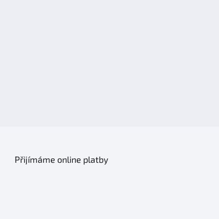
Přijímáme online platby