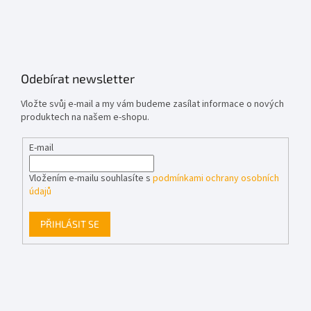
Odebírat newsletter
Vložte svůj e-mail a my vám budeme zasílat informace o nových
produktech na našem e-shopu.
E-mail
Vložením e-mailu souhlasíte s
podmínkami ochrany osobních
údajů
PŘIHLÁSIT SE