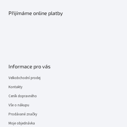
Přijímáme online platby
Informace pro vás
Velkobchodní prodej
Kontakty
Ceník dopravného
Vše o nákupu
Prodávané značky
Moje objednávka