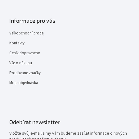
Informace pro vás
Velkobchodní prodej
Kontakty
Ceník dopravného
Vše o nákupu
Prodávané značky
Moje objednávka
Odebírat newsletter
Vložte svůj e-mail a my vám budeme zasílat informace o nových