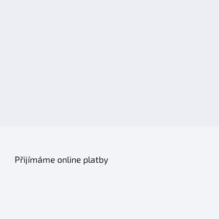
Přijímáme online platby