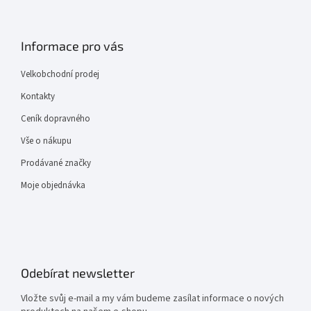
Informace pro vás
Velkobchodní prodej
Kontakty
Ceník dopravného
Vše o nákupu
Prodávané značky
Moje objednávka
Odebírat newsletter
Vložte svůj e-mail a my vám budeme zasílat informace o nových