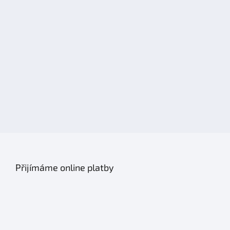
Přijímáme online platby