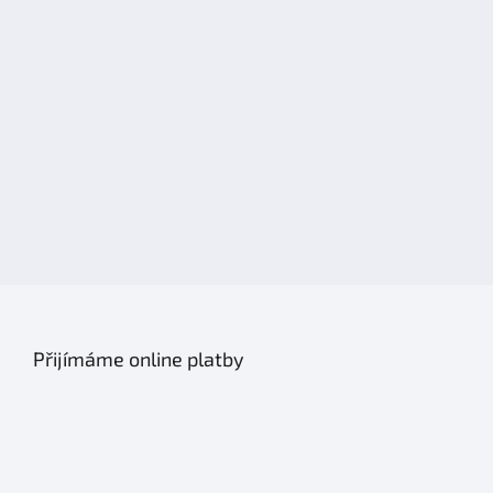
Přijímáme online platby