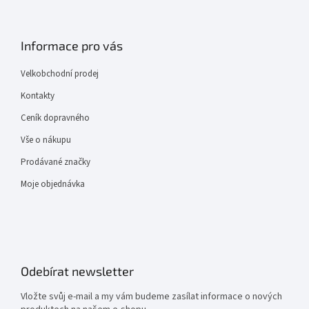
Informace pro vás
Velkobchodní prodej
Kontakty
Ceník dopravného
Vše o nákupu
Prodávané značky
Moje objednávka
Odebírat newsletter
Vložte svůj e-mail a my vám budeme zasílat informace o nových