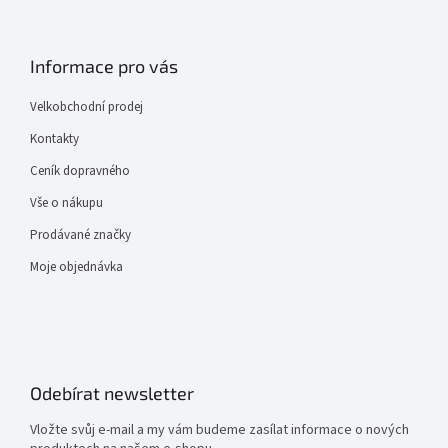
Informace pro vás
Velkobchodní prodej
Kontakty
Ceník dopravného
Vše o nákupu
Prodávané značky
Moje objednávka
Odebírat newsletter
Vložte svůj e-mail a my vám budeme zasílat informace o nových