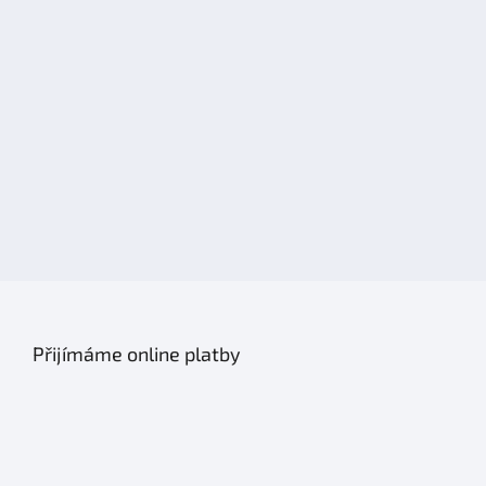
Přijímáme online platby