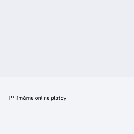
Přijímáme online platby