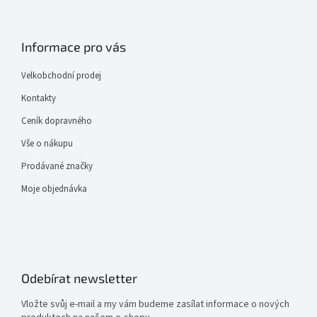
Informace pro vás
Velkobchodní prodej
Kontakty
Ceník dopravného
Vše o nákupu
Prodávané značky
Moje objednávka
Odebírat newsletter
Vložte svůj e-mail a my vám budeme zasílat informace o nových