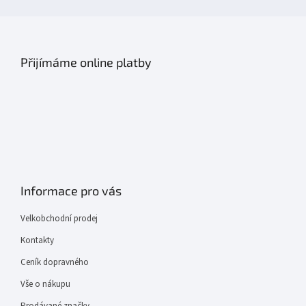
Přijímáme online platby
Informace pro vás
Velkobchodní prodej
Kontakty
Ceník dopravného
Vše o nákupu