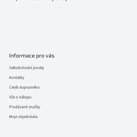
Informace pro vás
Velkobchodní prodej
Kontakty
Ceník dopravného
Vše o nákupu
Prodávané značky
Moje objednávka