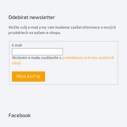
Odebírat newsletter
Vložte svůj e-mail a my vám budeme zasílat informace o nových
produktech na našem e-shopu.
E-mail
Vložením e-mailu souhlasíte s
podmínkami ochrany osobních
údajů
PŘIHLÁSIT SE
Facebook