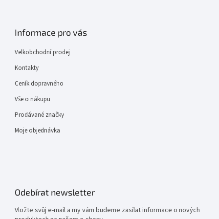
Informace pro vás
Velkobchodní prodej
Kontakty
Ceník dopravného
Vše o nákupu
Prodávané značky
Moje objednávka
Odebírat newsletter
Vložte svůj e-mail a my vám budeme zasílat informace o nových