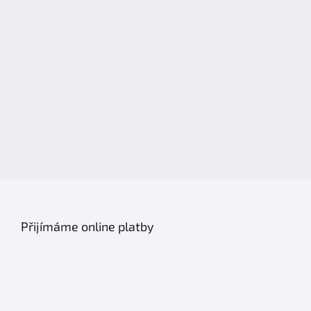
Přijímáme online platby