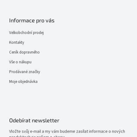
Informace pro vás
Velkobchodní prodej
Kontakty
Ceník dopravného
Vše o nákupu
Prodávané značky
Moje objednávka
Odebírat newsletter
Vložte svůj e-mail a my vám budeme zasílat informace o nových