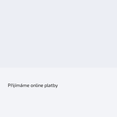
Přijímáme online platby