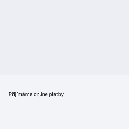
Přijímáme online platby