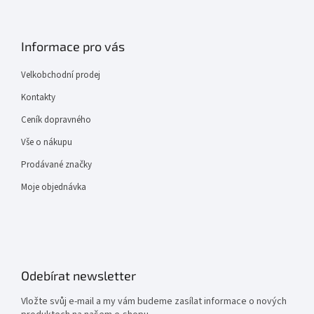
Informace pro vás
Velkobchodní prodej
Kontakty
Ceník dopravného
Vše o nákupu
Prodávané značky
Moje objednávka
Odebírat newsletter
Vložte svůj e-mail a my vám budeme zasílat informace o nových