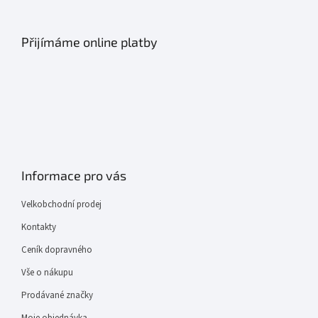
Přijímáme online platby
Informace pro vás
Velkobchodní prodej
Kontakty
Ceník dopravného
Vše o nákupu
Prodávané značky
Moje objednávka