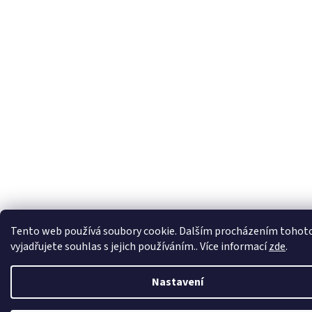
Tento web používá soubory cookie. Dalším procházením tohot
vyjadřujete souhlas s jejich používáním.. Více informací
zde
.
Nastavení