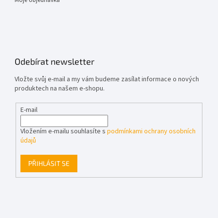
Odebírat newsletter
Vložte svůj e-mail a my vám budeme zasílat informace o nových
produktech na našem e-shopu.
E-mail
Vložením e-mailu souhlasíte s
podmínkami ochrany osobních
údajů
PŘIHLÁSIT SE