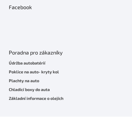
Facebook
Poradna pro zákazníky
Údržba autobatérií
Poklice na auto- kryty kol
Plachty na auto
Chladící boxy do auta
Základní informace o olejích