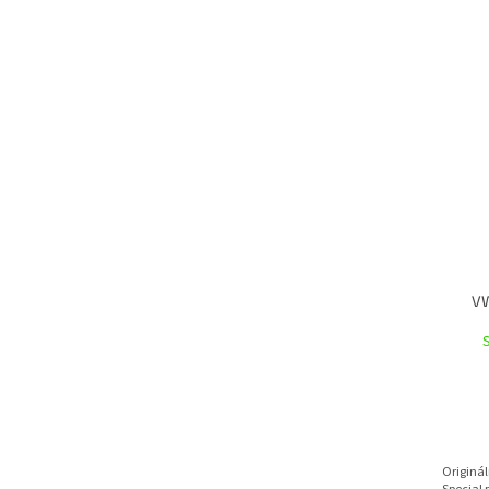
VW
Originál