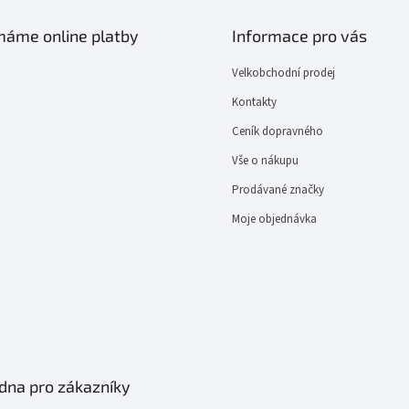
ímáme online platby
Informace pro vás
Velkobchodní prodej
Kontakty
Ceník dopravného
Vše o nákupu
Prodávané značky
Moje objednávka
dna pro zákazníky