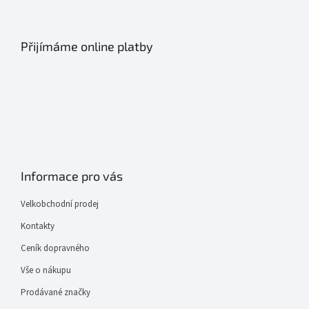
Přijímáme online platby
Informace pro vás
Velkobchodní prodej
Kontakty
Ceník dopravného
Vše o nákupu
Prodávané značky