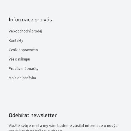
Informace pro vás
Velkobchodní prodej
Kontakty
Ceník dopravného
Vše o nákupu
Prodávané značky
Moje objednávka
Odebírat newsletter
Vložte svůj e-mail a my vám budeme zasílat informace o nových