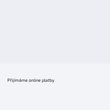
Přijímáme online platby