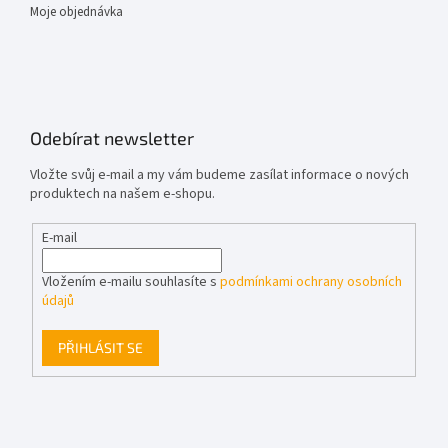
Moje objednávka
Odebírat newsletter
Vložte svůj e-mail a my vám budeme zasílat informace o nových
produktech na našem e-shopu.
E-mail
Vložením e-mailu souhlasíte s
podmínkami ochrany osobních
údajů
PŘIHLÁSIT SE