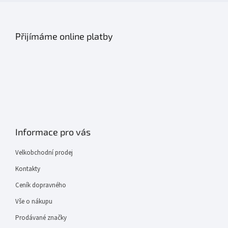
Přijímáme online platby
Informace pro vás
Velkobchodní prodej
Kontakty
Ceník dopravného
Vše o nákupu
Prodávané značky