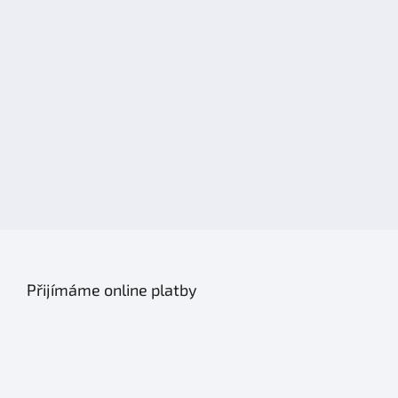
Přijímáme online platby