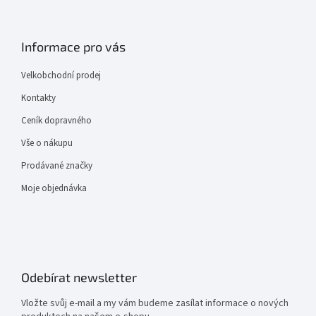
Informace pro vás
Velkobchodní prodej
Kontakty
Ceník dopravného
Vše o nákupu
Prodávané značky
Moje objednávka
Odebírat newsletter
Vložte svůj e-mail a my vám budeme zasílat informace o nových