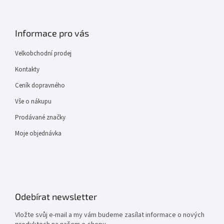
Informace pro vás
Velkobchodní prodej
Kontakty
Ceník dopravného
Vše o nákupu
Prodávané značky
Moje objednávka
Odebírat newsletter
Vložte svůj e-mail a my vám budeme zasílat informace o nových