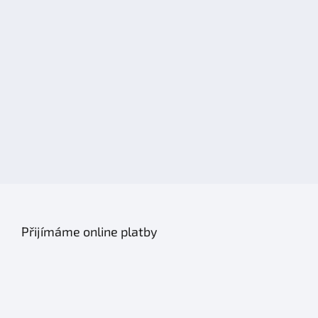
Přijímáme online platby